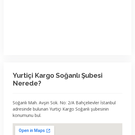
Yurtiçi Kargo Soğanlı Şubesi
Nerede?
Soğanlı Mah. Avşin Sok. No: 2/A Bahçelievler İstanbul
adresinde bulunan Yurtiçi Kargo Soğanlı şubesinin
konumunu bul.