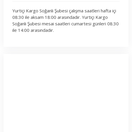
Yurtiçi Kargo Soğanlı Şubesi çalışma saatleri hafta içi
08:30 ile aksam 18:00 arasındadır. Yurtiçi Kargo
Soğanlı Şubesi mesai saatleri cumartesi günleri 08:30
ile 14:00 arasındadır.