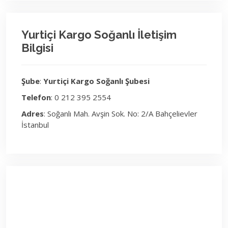
Yurtiçi Kargo Soğanlı İletişim
Bilgisi
Şube
:
Yurtiçi Kargo Soğanlı Şubesi
Telefon
: 0 212 395 2554
Adres
: Soğanlı Mah. Avşin Sok. No: 2/A Bahçelievler
İstanbul