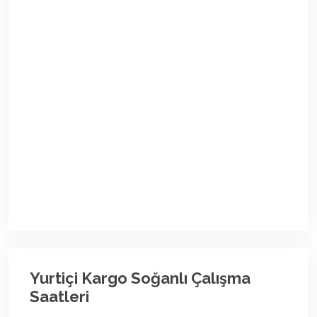
Yurtiçi Kargo Soğanlı Çalışma
Saatleri