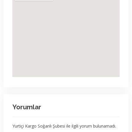
Yorumlar
Yurtiçi Kargo Soğanlı Şubesi ile ilgili yorum bulunamadı.