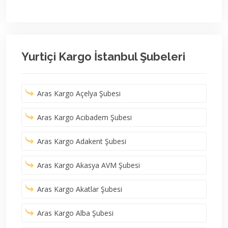
Yurtiçi Kargo İstanbul Şubeleri
Aras Kargo Açelya Şubesi
Aras Kargo Acıbadem Şubesi
Aras Kargo Adakent Şubesi
Aras Kargo Akasya AVM Şubesi
Aras Kargo Akatlar Şubesi
Aras Kargo Alba Şubesi