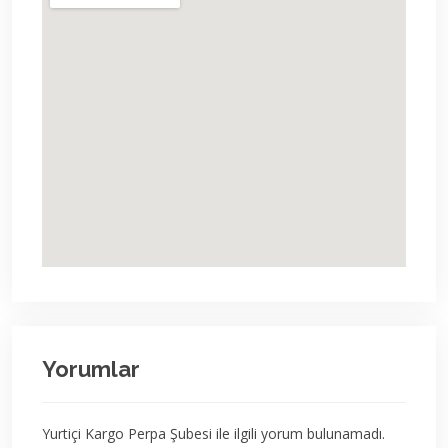
Yorumlar
Yurtiçi Kargo Perpa Şubesi ile ilgili yorum bulunamadı.