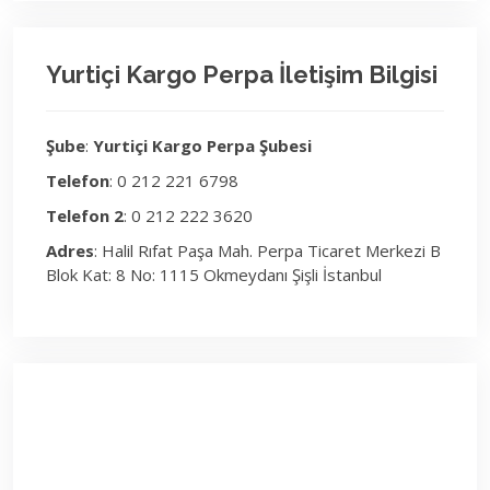
Yurtiçi Kargo Perpa İletişim Bilgisi
Şube
:
Yurtiçi Kargo Perpa Şubesi
Telefon
: 0 212 221 6798
Telefon 2
: 0 212 222 3620
Adres
: Halil Rıfat Paşa Mah. Perpa Ticaret Merkezi B
Blok Kat: 8 No: 1115 Okmeydanı Şişli İstanbul