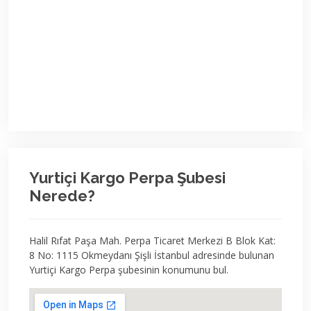
Yurtiçi Kargo Perpa Şubesi
Nerede?
Halil Rıfat Paşa Mah. Perpa Ticaret Merkezi B Blok Kat:
8 No: 1115 Okmeydanı Şişli İstanbul adresinde bulunan
Yurtiçi Kargo Perpa şubesinin konumunu bul.