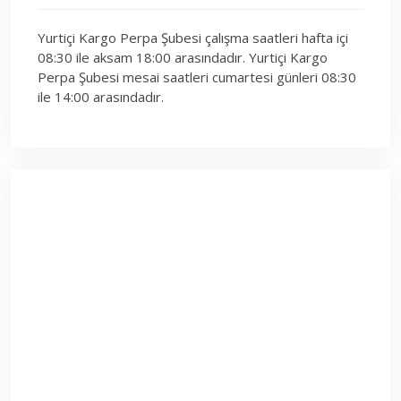
Yurtiçi Kargo Perpa Şubesi çalışma saatleri hafta içi
08:30 ile aksam 18:00 arasındadır. Yurtiçi Kargo
Perpa Şubesi mesai saatleri cumartesi günleri 08:30
ile 14:00 arasındadır.