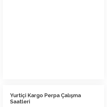
Yurtiçi Kargo Perpa Çalışma
Saatleri