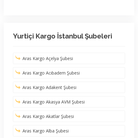
Yurtiçi Kargo İstanbul Şubeleri
Aras Kargo Açelya Şubesi
Aras Kargo Acıbadem Şubesi
Aras Kargo Adakent Şubesi
Aras Kargo Akasya AVM Şubesi
Aras Kargo Akatlar Şubesi
Aras Kargo Alba Şubesi