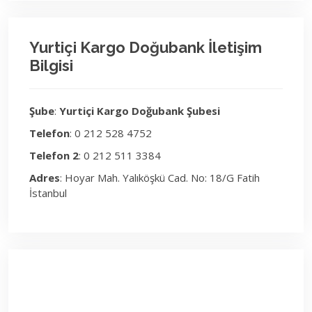
Yurtiçi Kargo Doğubank İletişim
Bilgisi
Şube
:
Yurtiçi Kargo Doğubank Şubesi
Telefon
: 0 212 528 4752
Telefon 2
: 0 212 511 3384
Adres
: Hoyar Mah. Yalıköşkü Cad. No: 18/G Fatih
İstanbul