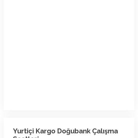
Yurtiçi Kargo Doğubank Çalışma