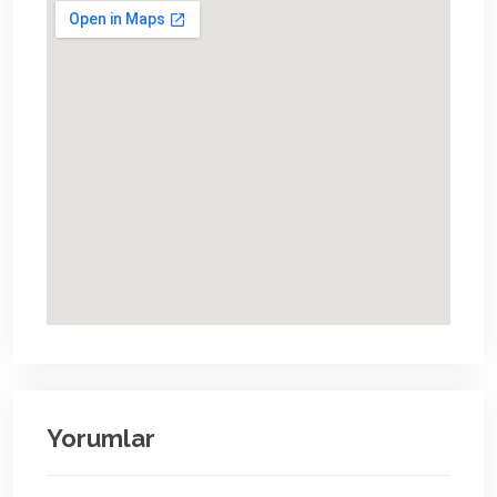
Yorumlar