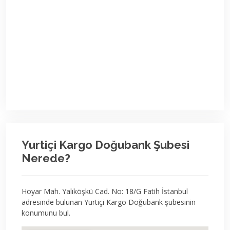
Yurtiçi Kargo Doğubank Şubesi
Nerede?
Hoyar Mah. Yalıköşkü Cad. No: 18/G Fatih İstanbul
adresinde bulunan Yurtiçi Kargo Doğubank şubesinin
konumunu bul.