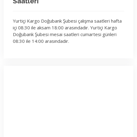
Saatleri
Yurtiçi Kargo Doğubank Şubesi çalışma saatleri hafta
içi 08:30 ile aksam 18:00 arasındadır. Yurtiçi Kargo
Doğubank Şubesi mesai saatleri cumartesi günleri
08:30 ile 14:00 arasındadır.