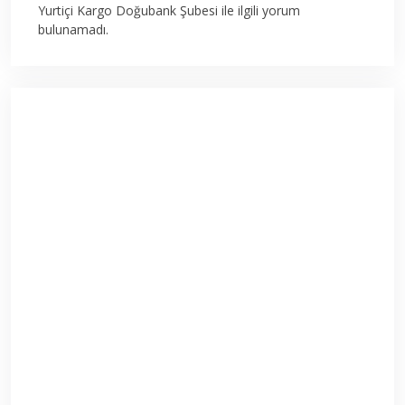
Yurtiçi Kargo Doğubank Şubesi ile ilgili yorum
bulunamadı.