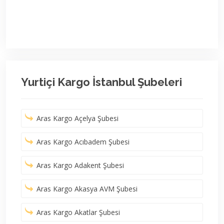
Yurtiçi Kargo İstanbul Şubeleri
Aras Kargo Açelya Şubesi
Aras Kargo Acıbadem Şubesi
Aras Kargo Adakent Şubesi
Aras Kargo Akasya AVM Şubesi
Aras Kargo Akatlar Şubesi