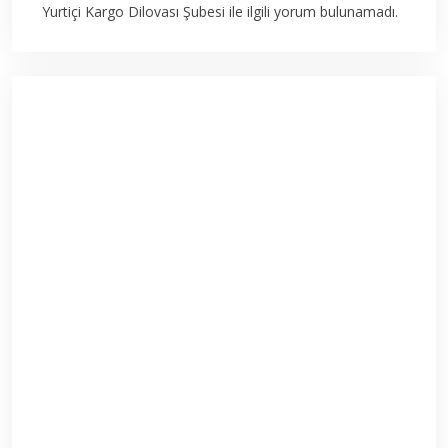
Yurtiçi Kargo Dilovası Şubesi ile ilgili yorum bulunamadı.