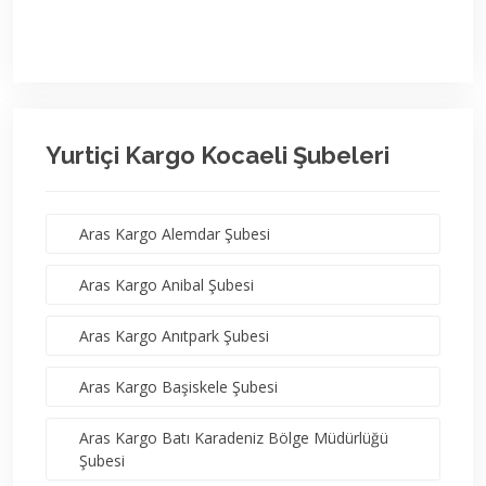
Yurtiçi Kargo Kocaeli Şubeleri
Aras Kargo Alemdar Şubesi
Aras Kargo Anibal Şubesi
Aras Kargo Anıtpark Şubesi
Aras Kargo Başiskele Şubesi
Aras Kargo Batı Karadeniz Bölge Müdürlüğü
Şubesi