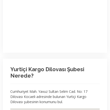
Yurtiçi Kargo Dilovası Şubesi
Nerede?
Cumhuriyet Mah. Yavuz Sultan Selim Cad. No: 17
Dilovası Kocaeli adresinde bulunan Yurtiçi Kargo
Dilovası şubesinin konumunu bul.