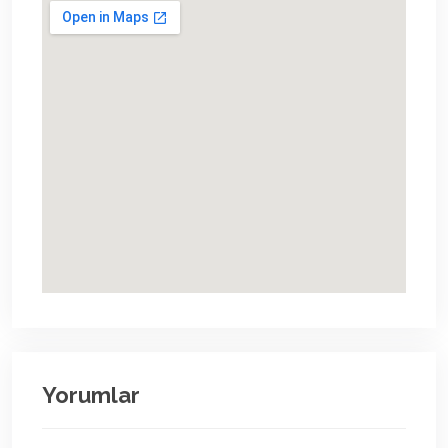
Yorumlar