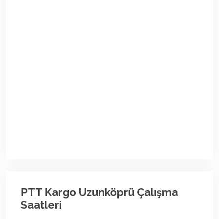
PTT Kargo Uzunköprü Çalışma
Saatleri