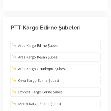
PTT Kargo Edirne Şubeleri
Aras Kargo Edirne Şubesi
Aras Kargo Keşan Şubesi
Aras Kargo Uzunköprü Şubesi
Ceva Kargo Edirne Şubesi
Express Kargo Edirne Şubesi
Metro Kargo Edirne Şubesi