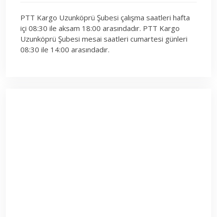
PTT Kargo Uzunköprü Şubesi çalışma saatleri hafta
içi 08:30 ile aksam 18:00 arasındadır. PTT Kargo
Uzunköprü Şubesi mesai saatleri cumartesi günleri
08:30 ile 14:00 arasındadır.