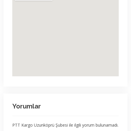
Yorumlar
PTT Kargo Uzunköprü Şubesi ile ilgili yorum bulunamadı.