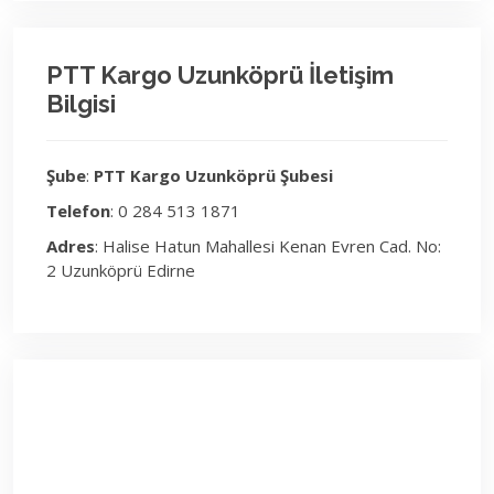
PTT Kargo Uzunköprü İletişim
Bilgisi
Şube
:
PTT Kargo Uzunköprü Şubesi
Telefon
: 0 284 513 1871
Adres
: Halise Hatun Mahallesi Kenan Evren Cad. No:
2 Uzunköprü Edirne