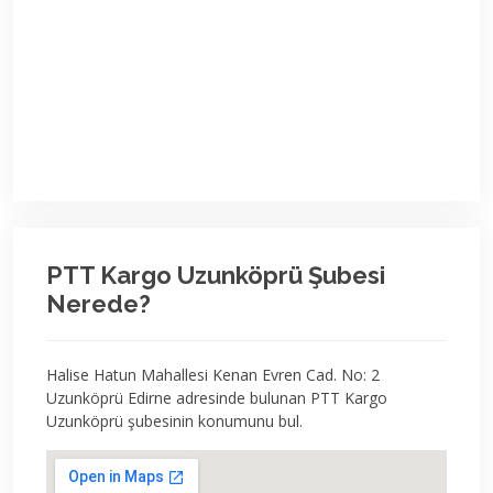
PTT Kargo Uzunköprü Şubesi
Nerede?
Halise Hatun Mahallesi Kenan Evren Cad. No: 2
Uzunköprü Edirne adresinde bulunan PTT Kargo
Uzunköprü şubesinin konumunu bul.