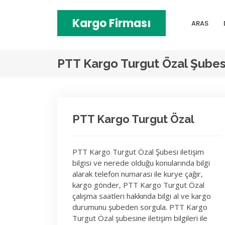
Kargo Firması
ARAS
PTT Kargo Turgut Özal Şubes
PTT Kargo Turgut Özal
PTT Kargo Turgut Özal Şubesi iletişim
bilgisi ve nerede olduğu konularında bilgi
alarak telefon numarası ile kurye çağır,
kargo gönder, PTT Kargo Turgut Özal
çalışma saatleri hakkında bilgi al ve kargo
durumunu şubeden sorgula. PTT Kargo
Turgut Özal şubesine iletişim bilgileri ile