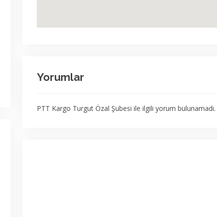
Yorumlar
PTT Kargo Turgut Özal Şubesi ile ilgili yorum bulunamadı.