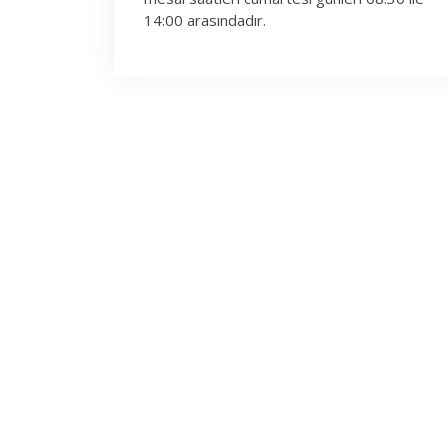
14:00 arasındadır.