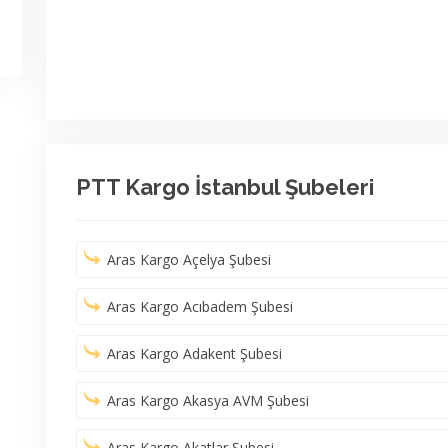
PTT Kargo İstanbul Şubeleri
Aras Kargo Açelya Şubesi
Aras Kargo Acıbadem Şubesi
Aras Kargo Adakent Şubesi
Aras Kargo Akasya AVM Şubesi
Aras Kargo Akatlar Şubesi