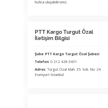
hızlıca ulaşabilirsiniz.
PTT Kargo Turgut Özal
İletişim Bilgisi
Şube
:
PTT Kargo Turgut Özal Şubesi
Telefon
: 0 212 428 0431
Adres
: Turgut Özal Mah. 35. Sok. No: 24
Esenyurt İstanbul