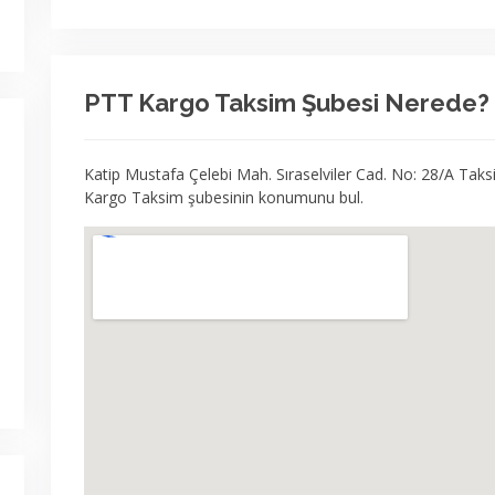
PTT Kargo Taksim Şubesi Nerede?
Katip Mustafa Çelebi Mah. Sıraselviler Cad. No: 28/A Tak
Kargo Taksim şubesinin konumunu bul.