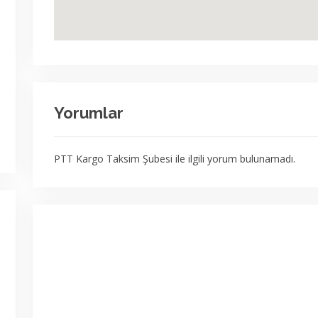
Yorumlar
PTT Kargo Taksim Şubesi ile ilgili yorum bulunamadı.