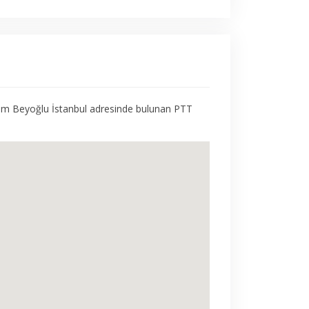
sim Beyoğlu İstanbul adresinde bulunan PTT