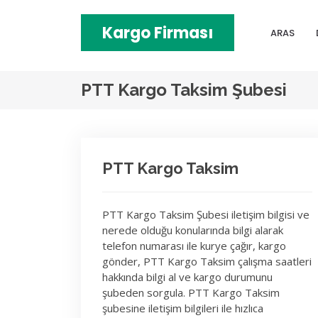
Kargo Firması
ARAS
PTT Kargo Taksim Şubesi
PTT Kargo Taksim
PTT Kargo Taksim Şubesi iletişim bilgisi ve
nerede olduğu konularında bilgi alarak
telefon numarası ile kurye çağır, kargo
gönder, PTT Kargo Taksim çalışma saatleri
hakkında bilgi al ve kargo durumunu
şubeden sorgula. PTT Kargo Taksim
şubesine iletişim bilgileri ile hızlıca