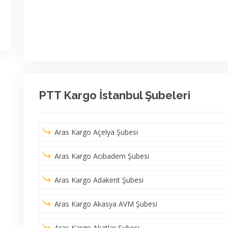
PTT Kargo İstanbul Şubeleri
Aras Kargo Açelya Şubesi
Aras Kargo Acıbadem Şubesi
Aras Kargo Adakent Şubesi
Aras Kargo Akasya AVM Şubesi
Aras Kargo Akatlar Şubesi