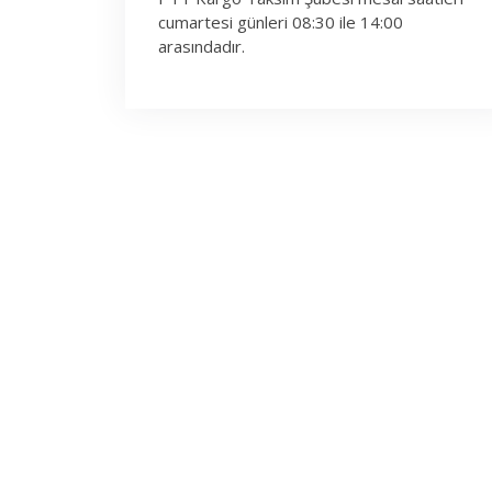
cumartesi günleri 08:30 ile 14:00
arasındadır.