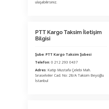
ulaşabilirsiniz.
PTT Kargo Taksim İletişim
Bilgisi
Şube
:
PTT Kargo Taksim Şubesi
Telefon
: 0 212 293 0437
Adres
: Katip Mustafa Çelebi Mah.
Sıraselviler Cad. No: 28/A Taksim Beyoğlu
İstanbul