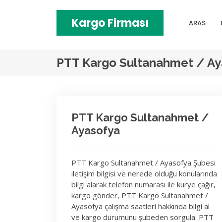
Kargo Firması
ARAS
PTT Kargo Sultanahmet / Ay
PTT Kargo Sultanahmet /
Ayasofya
PTT Kargo Sultanahmet / Ayasofya Şubesi
iletişim bilgisi ve nerede olduğu konularında
bilgi alarak telefon numarası ile kurye çağır,
kargo gönder, PTT Kargo Sultanahmet /
Ayasofya çalışma saatleri hakkında bilgi al
ve kargo durumunu şubeden sorgula. PTT