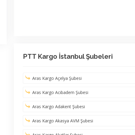
PTT Kargo İstanbul Şubeleri
Aras Kargo Açelya Şubesi
Aras Kargo Acıbadem Şubesi
Aras Kargo Adakent Şubesi
Aras Kargo Akasya AVM Şubesi
Aras Kargo Akatlar Şubesi