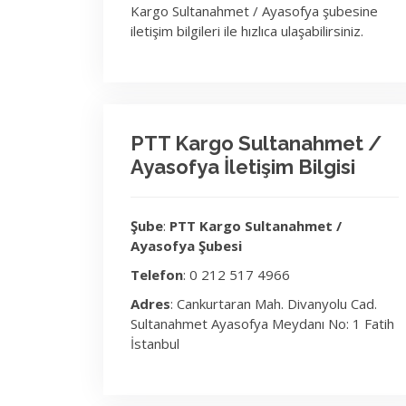
Kargo Sultanahmet / Ayasofya şubesine
iletişim bilgileri ile hızlıca ulaşabilirsiniz.
PTT Kargo Sultanahmet /
Ayasofya İletişim Bilgisi
Şube
:
PTT Kargo Sultanahmet /
Ayasofya Şubesi
Telefon
: 0 212 517 4966
Adres
: Cankurtaran Mah. Divanyolu Cad.
Sultanahmet Ayasofya Meydanı No: 1 Fatih
İstanbul