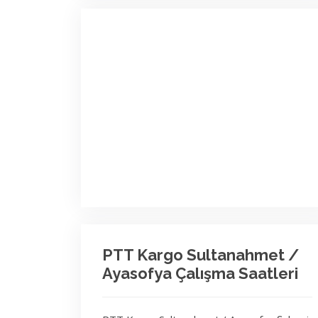
PTT Kargo Sultanahmet /
Ayasofya Çalışma Saatleri