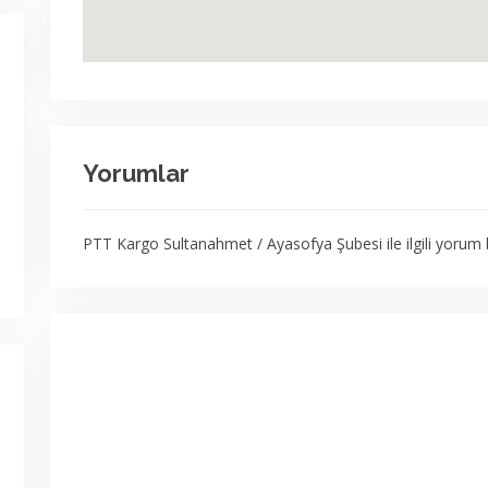
Yorumlar
PTT Kargo Sultanahmet / Ayasofya Şubesi ile ilgili yorum