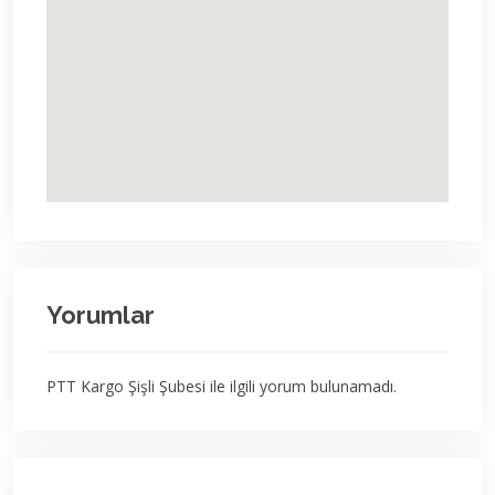
Yorumlar
PTT Kargo Şişli Şubesi ile ilgili yorum bulunamadı.