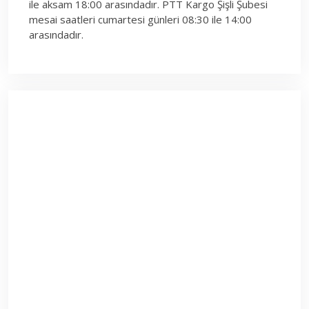
ile aksam 18:00 arasındadır. PTT Kargo Şişli Şubesi
mesai saatleri cumartesi günleri 08:30 ile 14:00
arasındadır.