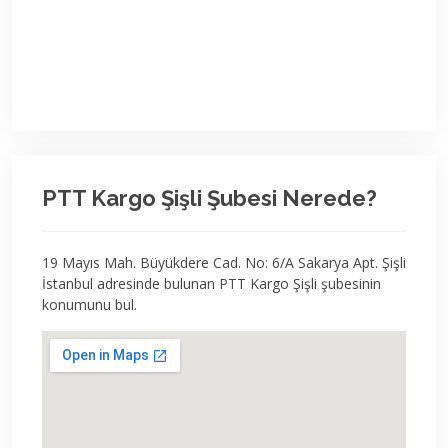
PTT Kargo Şişli Şubesi Nerede?
19 Mayıs Mah. Büyükdere Cad. No: 6/A Sakarya Apt. Şişli
İstanbul adresinde bulunan PTT Kargo Şişli şubesinin
konumunu bul.