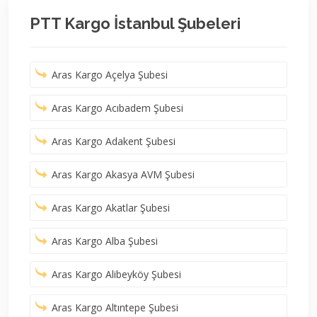
PTT Kargo İstanbul Şubeleri
Aras Kargo Açelya Şubesi
Aras Kargo Acıbadem Şubesi
Aras Kargo Adakent Şubesi
Aras Kargo Akasya AVM Şubesi
Aras Kargo Akatlar Şubesi
Aras Kargo Alba Şubesi
Aras Kargo Alibeyköy Şubesi
Aras Kargo Altıntepe Şubesi