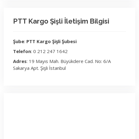
PTT Kargo Şişli İletişim Bilgisi
Şube
:
PTT Kargo Şişli Şubesi
Telefon
: 0 212 247 1642
Adres
: 19 Mayıs Mah. Büyükdere Cad. No: 6/A
Sakarya Apt. Şişli İstanbul