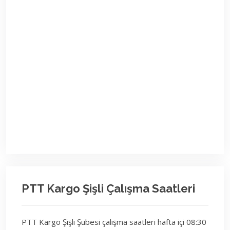
PTT Kargo Şişli Çalışma Saatleri
PTT Kargo Şişli Şubesi çalışma saatleri hafta içi 08:30