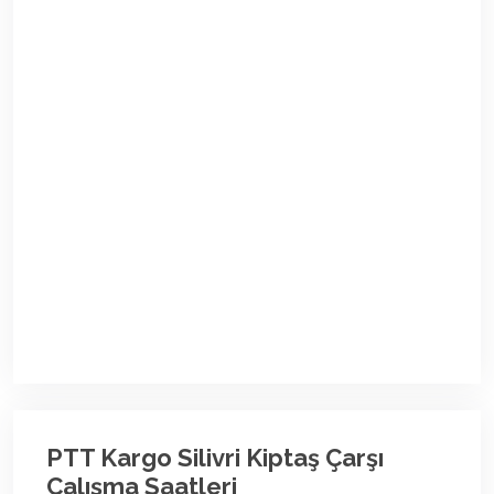
PTT Kargo Silivri Kiptaş Çarşı
Çalışma Saatleri