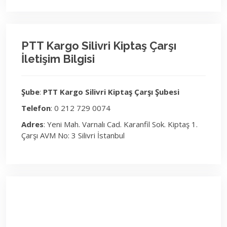
PTT Kargo Silivri Kiptaş Çarşı
İletişim Bilgisi
Şube
:
PTT Kargo Silivri Kiptaş Çarşı Şubesi
Telefon
: 0 212 729 0074
Adres
: Yeni Mah. Varnalı Cad. Karanfil Sok. Kiptaş 1.
Çarşı AVM No: 3 Silivri İstanbul