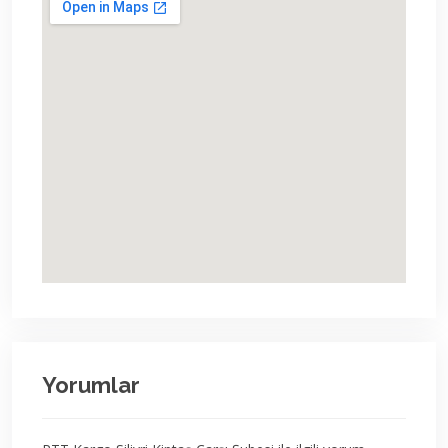
Yorumlar