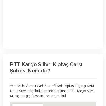
PTT Kargo Silivri Kiptaş Çarşı
Şubesi Nerede?
Yeni Mah. Varnalı Cad. Karanfil Sok. Kiptaş 1. Çarşı AVM
No: 3 Silivri İstanbul adresinde bulunan PTT Kargo Silivri
Kiptaş Çarşı şubesinin konumunu bul.