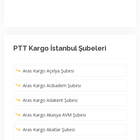
PTT Kargo İstanbul Şubeleri
Aras Kargo Açelya Şubesi
Aras Kargo Acıbadem Şubesi
Aras Kargo Adakent Şubesi
Aras Kargo Akasya AVM Şubesi
Aras Kargo Akatlar Şubesi