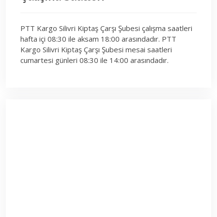
PTT Kargo Silivri Kiptaş Çarşı Şubesi çalışma saatleri
hafta içi 08:30 ile aksam 18:00 arasındadır. PTT
Kargo Silivri Kiptaş Çarşı Şubesi mesai saatleri
cumartesi günleri 08:30 ile 14:00 arasındadır.