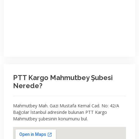
PTT Kargo Mahmutbey Şubesi
Nerede?
Mahmutbey Mah. Gazi Mustafa Kemal Cad. No: 42/A
Bağcılar İstanbul adresinde bulunan PTT Kargo
Mahmutbey şubesinin konumunu bul.