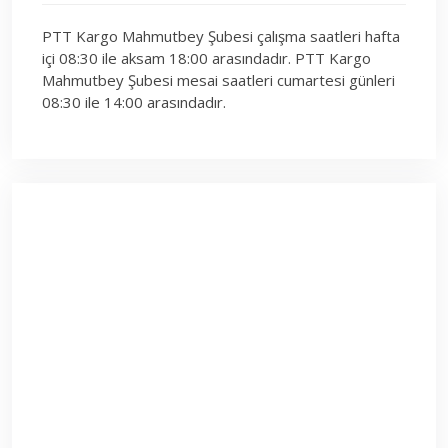
PTT Kargo Mahmutbey Şubesi çalışma saatleri hafta
içi 08:30 ile aksam 18:00 arasındadır. PTT Kargo
Mahmutbey Şubesi mesai saatleri cumartesi günleri
08:30 ile 14:00 arasındadır.