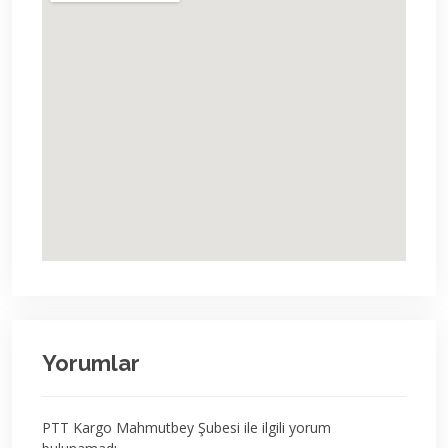
Yorumlar
PTT Kargo Mahmutbey Şubesi ile ilgili yorum