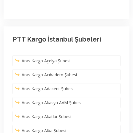
PTT Kargo İstanbul Şubeleri
Aras Kargo Açelya Şubesi
Aras Kargo Acıbadem Şubesi
Aras Kargo Adakent Şubesi
Aras Kargo Akasya AVM Şubesi
Aras Kargo Akatlar Şubesi
Aras Kargo Alba Şubesi