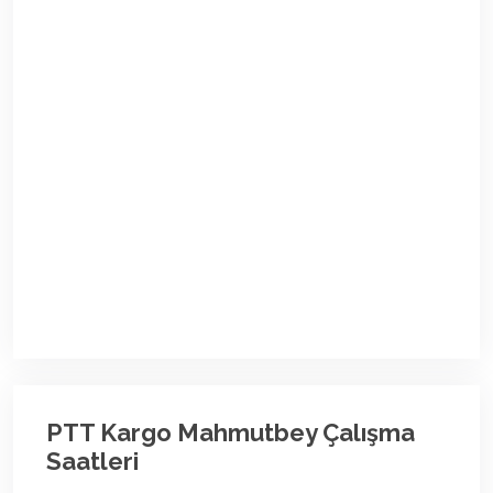
PTT Kargo Mahmutbey Çalışma
Saatleri