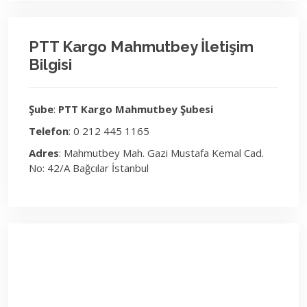
PTT Kargo Mahmutbey İletişim
Bilgisi
Şube
:
PTT Kargo Mahmutbey Şubesi
Telefon
: 0 212 445 1165
Adres
: Mahmutbey Mah. Gazi Mustafa Kemal Cad.
No: 42/A Bağcılar İstanbul