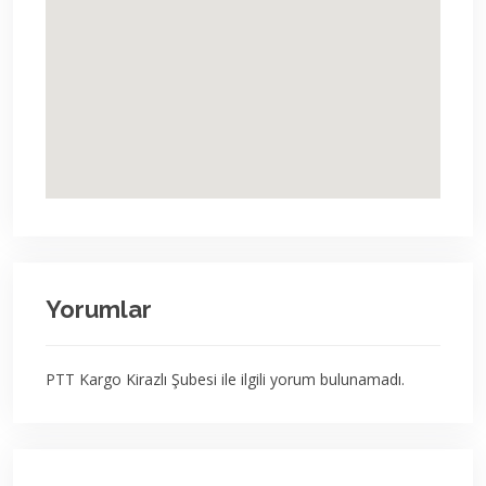
Yorumlar
PTT Kargo Kirazlı Şubesi ile ilgili yorum bulunamadı.