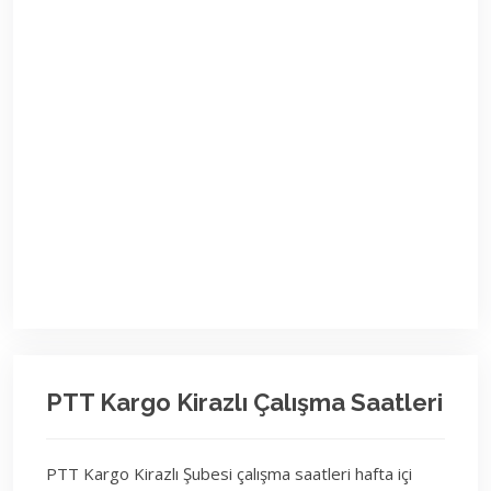
PTT Kargo Kirazlı Çalışma Saatleri
PTT Kargo Kirazlı Şubesi çalışma saatleri hafta içi