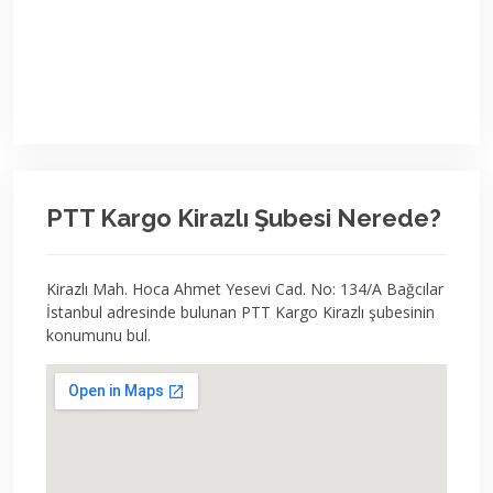
PTT Kargo Kirazlı Şubesi Nerede?
Kirazlı Mah. Hoca Ahmet Yesevi Cad. No: 134/A Bağcılar
İstanbul adresinde bulunan PTT Kargo Kirazlı şubesinin
konumunu bul.