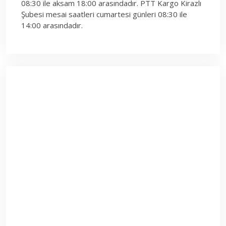
08:30 ile aksam 18:00 arasındadır. PTT Kargo Kirazlı
Şubesi mesai saatleri cumartesi günleri 08:30 ile
14:00 arasındadır.