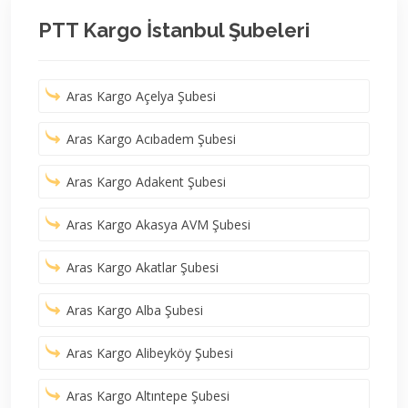
PTT Kargo İstanbul Şubeleri
Aras Kargo Açelya Şubesi
Aras Kargo Acıbadem Şubesi
Aras Kargo Adakent Şubesi
Aras Kargo Akasya AVM Şubesi
Aras Kargo Akatlar Şubesi
Aras Kargo Alba Şubesi
Aras Kargo Alibeyköy Şubesi
Aras Kargo Altıntepe Şubesi