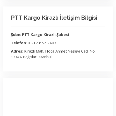
PTT Kargo Kirazlı İletişim Bilgisi
Şube
:
PTT Kargo Kirazlı Şubesi
Telefon
: 0 212 657 2403
Adres
: Kirazlı Mah. Hoca Ahmet Yesevi Cad. No:
134/A Bağcılar İstanbul