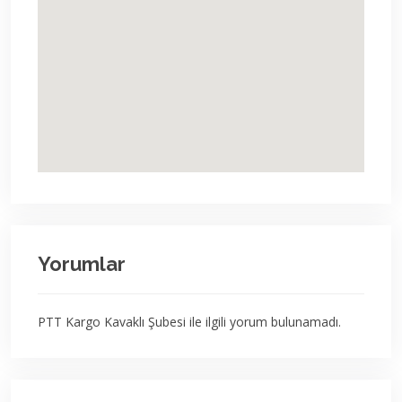
Yorumlar
PTT Kargo Kavaklı Şubesi ile ilgili yorum bulunamadı.