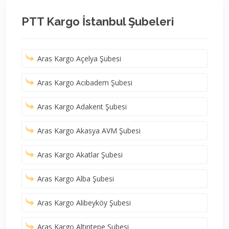
PTT Kargo İstanbul Şubeleri
Aras Kargo Açelya Şubesi
Aras Kargo Acıbadem Şubesi
Aras Kargo Adakent Şubesi
Aras Kargo Akasya AVM Şubesi
Aras Kargo Akatlar Şubesi
Aras Kargo Alba Şubesi
Aras Kargo Alibeyköy Şubesi
Aras Kargo Altıntepe Şubesi