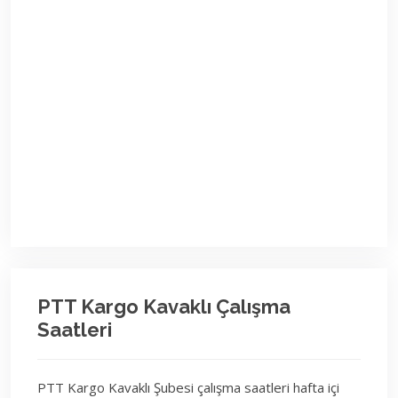
PTT Kargo Kavaklı Çalışma
Saatleri
PTT Kargo Kavaklı Şubesi çalışma saatleri hafta içi