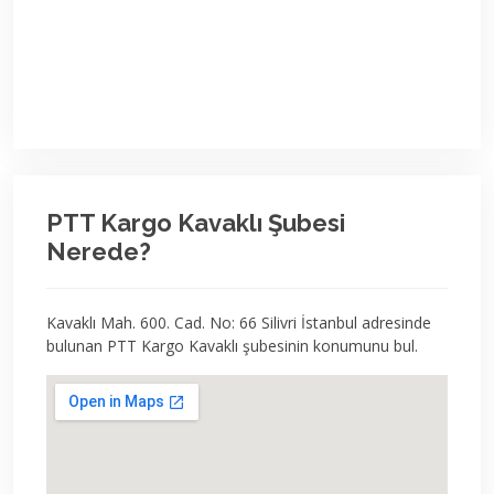
PTT Kargo Kavaklı Şubesi
Nerede?
Kavaklı Mah. 600. Cad. No: 66 Silivri İstanbul adresinde
bulunan PTT Kargo Kavaklı şubesinin konumunu bul.