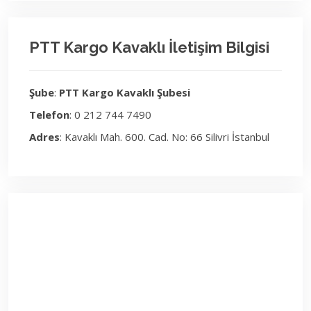
PTT Kargo Kavaklı İletişim Bilgisi
Şube
:
PTT Kargo Kavaklı Şubesi
Telefon
: 0 212 744 7490
Adres
: Kavaklı Mah. 600. Cad. No: 66 Silivri İstanbul