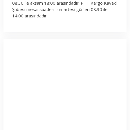
08:30 ile aksam 18:00 arasındadır. PTT Kargo Kavaklı
Şubesi mesai saatleri cumartesi günleri 08:30 ile
14:00 arasındadır.