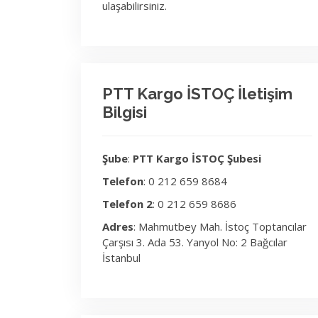
ulaşabilirsiniz.
PTT Kargo İSTOÇ İletişim
Bilgisi
Şube
:
PTT Kargo İSTOÇ Şubesi
Telefon
: 0 212 659 8684
Telefon 2
: 0 212 659 8686
Adres
: Mahmutbey Mah. İstoç Toptancılar
Çarşısı 3. Ada 53. Yanyol No: 2 Bağcılar
İstanbul