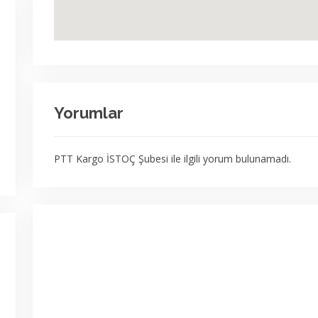
Yorumlar
PTT Kargo İSTOÇ Şubesi ile ilgili yorum bulunamadı.