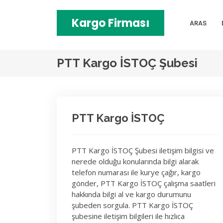
Kargo Firması
ARAS
PTT Kargo İSTOÇ Şubesi
PTT Kargo İSTOÇ
PTT Kargo İSTOÇ Şubesi iletişim bilgisi ve
nerede olduğu konularında bilgi alarak
telefon numarası ile kurye çağır, kargo
gönder, PTT Kargo İSTOÇ çalışma saatleri
hakkında bilgi al ve kargo durumunu
şubeden sorgula. PTT Kargo İSTOÇ
şubesine iletişim bilgileri ile hızlıca