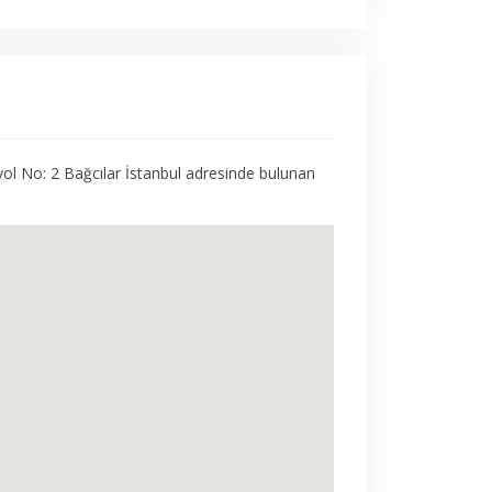
ol No: 2 Bağcılar İstanbul adresinde bulunan