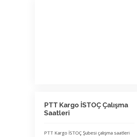
PTT Kargo İSTOÇ Çalışma
Saatleri
PTT Kargo İSTOÇ Şubesi çalışma saatleri