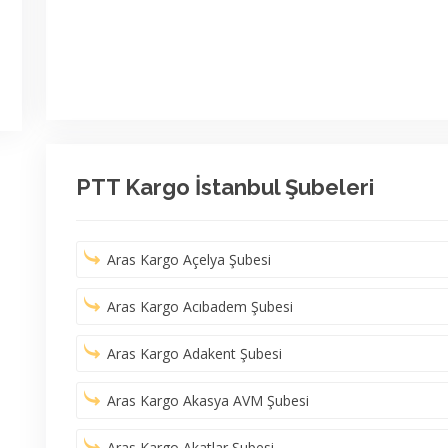
PTT Kargo İstanbul Şubeleri
Aras Kargo Açelya Şubesi
Aras Kargo Acıbadem Şubesi
Aras Kargo Adakent Şubesi
Aras Kargo Akasya AVM Şubesi
Aras Kargo Akatlar Şubesi