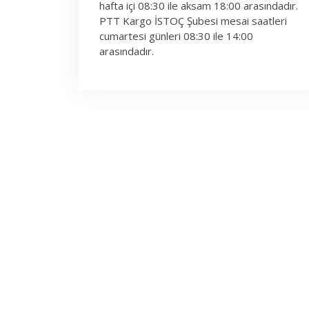
hafta içi 08:30 ile aksam 18:00 arasındadır.
PTT Kargo İSTOÇ Şubesi mesai saatleri
cumartesi günleri 08:30 ile 14:00
arasındadır.