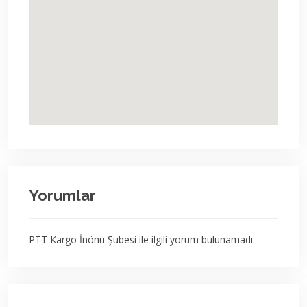
Yorumlar
PTT Kargo İnönü Şubesi ile ilgili yorum bulunamadı.