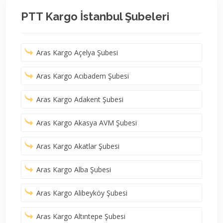
PTT Kargo İstanbul Şubeleri
Aras Kargo Açelya Şubesi
Aras Kargo Acıbadem Şubesi
Aras Kargo Adakent Şubesi
Aras Kargo Akasya AVM Şubesi
Aras Kargo Akatlar Şubesi
Aras Kargo Alba Şubesi
Aras Kargo Alibeyköy Şubesi
Aras Kargo Altıntepe Şubesi