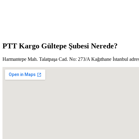
PTT Kargo Gültepe Şubesi Nerede?
Harmantepe Mah. Talatpaşa Cad. No: 273/A Kağıthane İstanbul adre