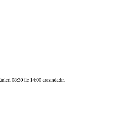
leri 08:30 ile 14:00 arasındadır.