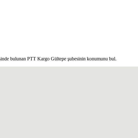
sinde bulunan PTT Kargo Gültepe şubesinin konumunu bul.