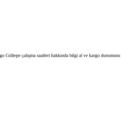
rgo Gültepe çalışma saatleri hakkında bilgi al ve kargo durumunu