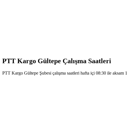
PTT Kargo Gültepe Çalışma Saatleri
PTT Kargo Gültepe Şubesi çalışma saatleri hafta içi 08:30 ile aksam 1