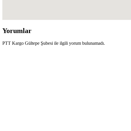
Yorumlar
PTT Kargo Gültepe Şubesi ile ilgili yorum bulunamadı.