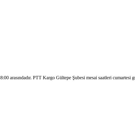
8:00 arasındadır. PTT Kargo Gültepe Şubesi mesai saatleri cumartesi gün