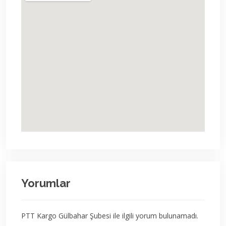
Yorumlar
PTT Kargo Gülbahar Şubesi ile ilgili yorum bulunamadı.