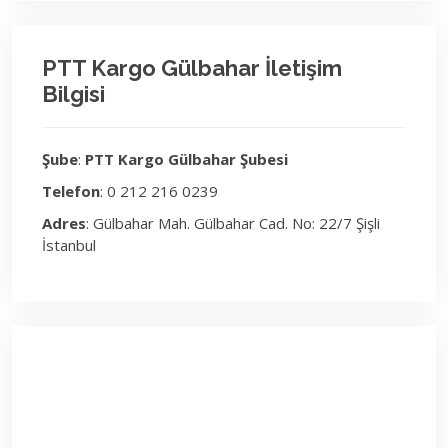
PTT Kargo Gülbahar İletişim
Bilgisi
Şube
:
PTT Kargo Gülbahar Şubesi
Telefon
: 0 212 216 0239
Adres
: Gülbahar Mah. Gülbahar Cad. No: 22/7 Şişli
İstanbul