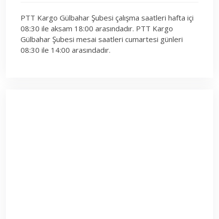
PTT Kargo Gülbahar Şubesi çalışma saatleri hafta içi
08:30 ile aksam 18:00 arasındadır. PTT Kargo
Gülbahar Şubesi mesai saatleri cumartesi günleri
08:30 ile 14:00 arasındadır.