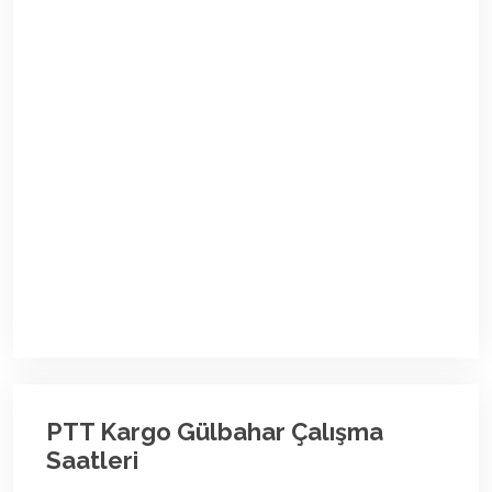
PTT Kargo Gülbahar Çalışma
Saatleri