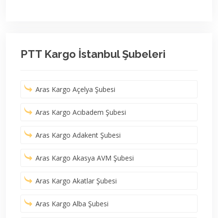
PTT Kargo İstanbul Şubeleri
Aras Kargo Açelya Şubesi
Aras Kargo Acıbadem Şubesi
Aras Kargo Adakent Şubesi
Aras Kargo Akasya AVM Şubesi
Aras Kargo Akatlar Şubesi
Aras Kargo Alba Şubesi