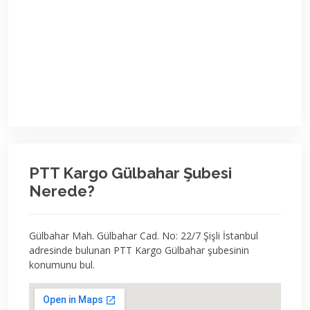
PTT Kargo Gülbahar Şubesi
Nerede?
Gülbahar Mah. Gülbahar Cad. No: 22/7 Şişli İstanbul
adresinde bulunan PTT Kargo Gülbahar şubesinin
konumunu bul.