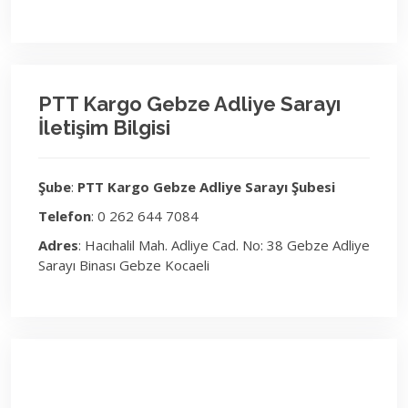
PTT Kargo Gebze Adliye Sarayı
İletişim Bilgisi
Şube
:
PTT Kargo Gebze Adliye Sarayı Şubesi
Telefon
: 0 262 644 7084
Adres
: Hacıhalil Mah. Adliye Cad. No: 38 Gebze Adliye
Sarayı Binası Gebze Kocaeli