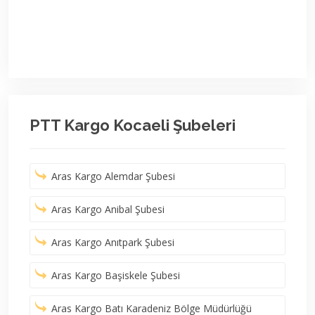
PTT Kargo Kocaeli Şubeleri
Aras Kargo Alemdar Şubesi
Aras Kargo Anibal Şubesi
Aras Kargo Anıtpark Şubesi
Aras Kargo Başiskele Şubesi
Aras Kargo Batı Karadeniz Bölge Müdürlüğü