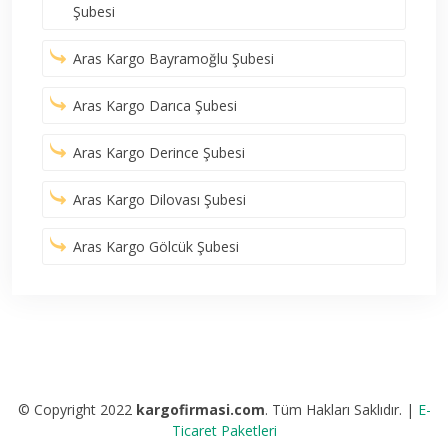
Şubesi
Aras Kargo Bayramoğlu Şubesi
Aras Kargo Darıca Şubesi
Aras Kargo Derince Şubesi
Aras Kargo Dilovası Şubesi
Aras Kargo Gölcük Şubesi
© Copyright 2022
kargofirmasi.com
. Tüm Hakları Saklıdır. |
E-
Ticaret Paketleri