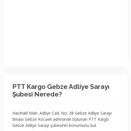
PTT Kargo Gebze Adliye Sarayı
Şubesi Nerede?
Hacıhalil Mah. Adliye Cad. No: 38 Gebze Adliye Sarayı
Binası Gebze Kocaeli adresinde bulunan PTT Kargo
Gebze Adliye Sarayı şubesinin konumunu bul.