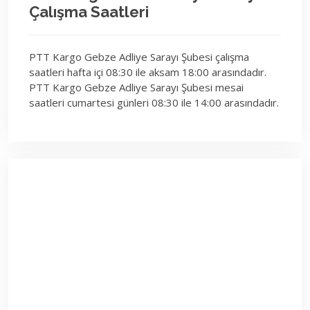
Çalışma Saatleri
PTT Kargo Gebze Adliye Sarayı Şubesi çalışma
saatleri hafta içi 08:30 ile aksam 18:00 arasındadır.
PTT Kargo Gebze Adliye Sarayı Şubesi mesai
saatleri cumartesi günleri 08:30 ile 14:00 arasındadır.