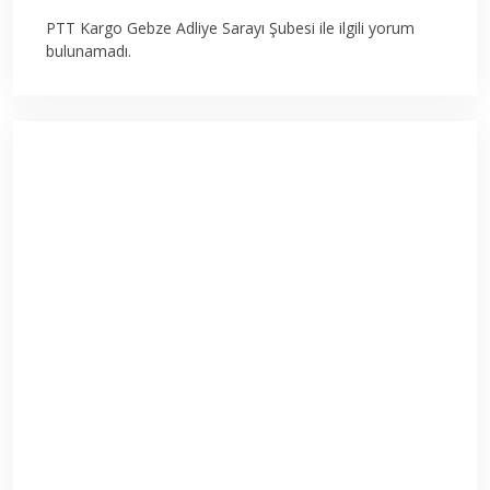
PTT Kargo Gebze Adliye Sarayı Şubesi ile ilgili yorum
bulunamadı.