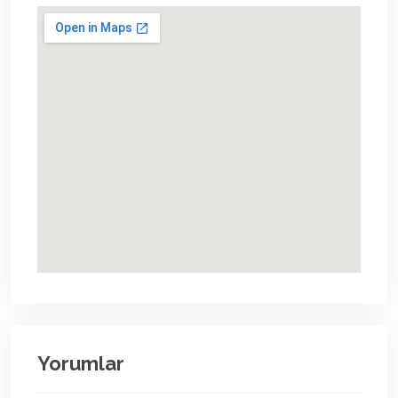
Yorumlar