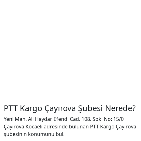
PTT Kargo Çayırova Şubesi Nerede?
Yeni Mah. Ali Haydar Efendi Cad. 108. Sok. No: 15/0
Çayırova Kocaeli adresinde bulunan PTT Kargo Çayırova
şubesinin konumunu bul.