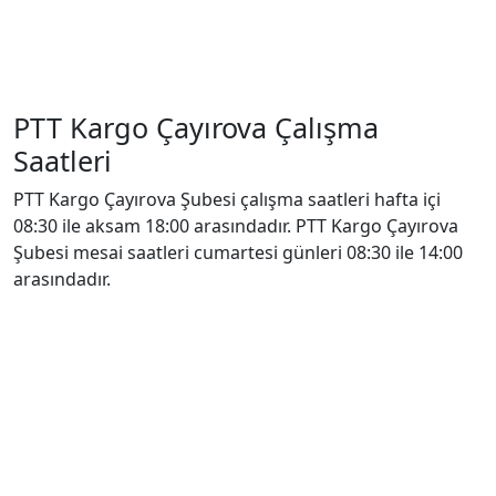
PTT Kargo Çayırova Çalışma
Saatleri
PTT Kargo Çayırova Şubesi çalışma saatleri hafta içi
08:30 ile aksam 18:00 arasındadır. PTT Kargo Çayırova
Şubesi mesai saatleri cumartesi günleri 08:30 ile 14:00
arasındadır.