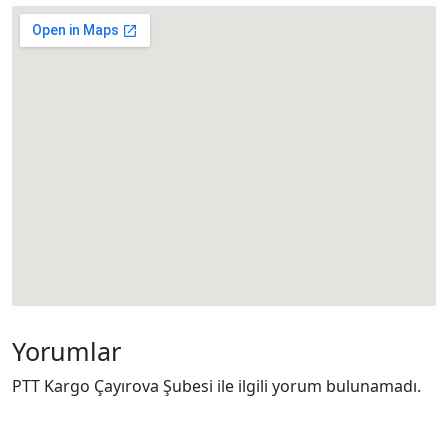
Yorumlar
PTT Kargo Çayırova Şubesi ile ilgili yorum bulunamadı.