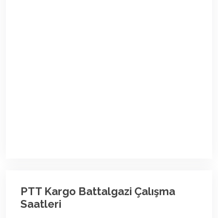
PTT Kargo Battalgazi Çalışma
Saatleri