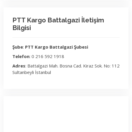
PTT Kargo Battalgazi İletişim
Bilgisi
Şube
:
PTT Kargo Battalgazi Şubesi
Telefon
: 0 216 592 1918
Adres
: Battalgazi Mah. Bosna Cad. Kiraz Sok. No: 112
Sultanbeyli İstanbul