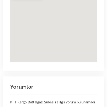
Yorumlar
PTT Kargo Battalgazi Şubesi ile ilgili yorum bulunamadı.