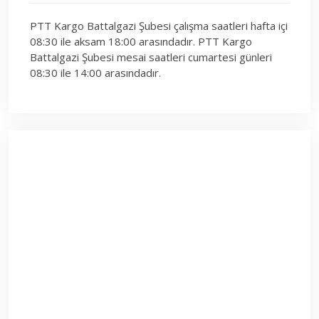
PTT Kargo Battalgazi Şubesi çalışma saatleri hafta içi
08:30 ile aksam 18:00 arasındadır. PTT Kargo
Battalgazi Şubesi mesai saatleri cumartesi günleri
08:30 ile 14:00 arasındadır.