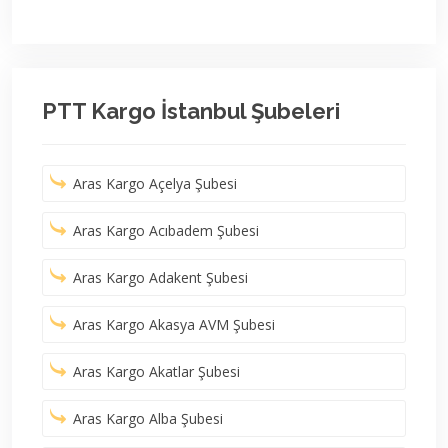
PTT Kargo İstanbul Şubeleri
Aras Kargo Açelya Şubesi
Aras Kargo Acıbadem Şubesi
Aras Kargo Adakent Şubesi
Aras Kargo Akasya AVM Şubesi
Aras Kargo Akatlar Şubesi
Aras Kargo Alba Şubesi