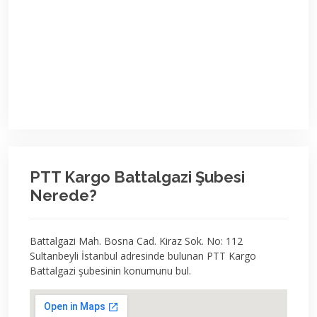
PTT Kargo Battalgazi Şubesi
Nerede?
Battalgazi Mah. Bosna Cad. Kiraz Sok. No: 112
Sultanbeyli İstanbul adresinde bulunan PTT Kargo
Battalgazi şubesinin konumunu bul.