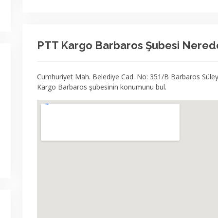
PTT Kargo Barbaros Şubesi Nered
Cumhuriyet Mah. Belediye Cad. No: 351/B Barbaros Sül
Kargo Barbaros şubesinin konumunu bul.