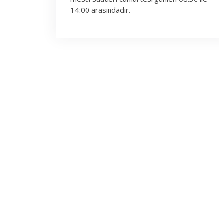
14:00 arasındadır.