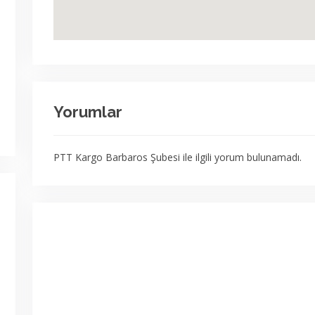
Yorumlar
PTT Kargo Barbaros Şubesi ile ilgili yorum bulunamadı.