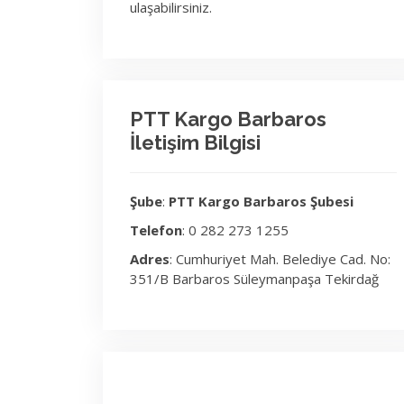
ulaşabilirsiniz.
PTT Kargo Barbaros
İletişim Bilgisi
Şube
:
PTT Kargo Barbaros Şubesi
Telefon
: 0 282 273 1255
Adres
: Cumhuriyet Mah. Belediye Cad. No:
351/B Barbaros Süleymanpaşa Tekirdağ