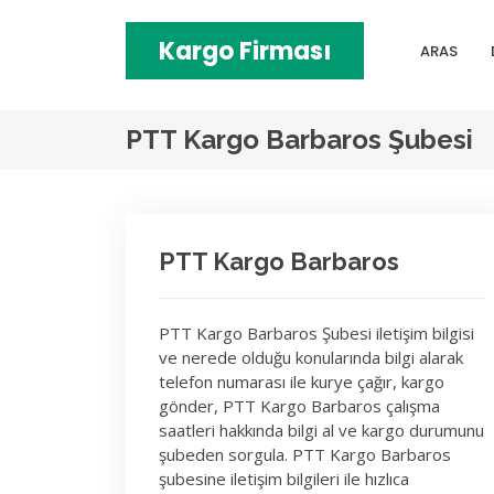
Kargo Firması
ARAS
PTT Kargo Barbaros Şubesi
PTT Kargo Barbaros
PTT Kargo Barbaros Şubesi iletişim bilgisi
ve nerede olduğu konularında bilgi alarak
telefon numarası ile kurye çağır, kargo
gönder, PTT Kargo Barbaros çalışma
saatleri hakkında bilgi al ve kargo durumunu
şubeden sorgula. PTT Kargo Barbaros
şubesine iletişim bilgileri ile hızlıca