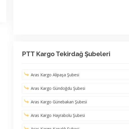
PTT Kargo Tekirdağ Şubeleri
Aras Kargo Alipaşa Şubesi
Aras Kargo Gündoğdu Şubesi
Aras Kargo Günebakan Şubesi
Aras Kargo Hayrabolu Şubesi
Aras Kargo Kapaklı Şubesi