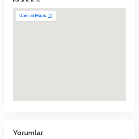
Yorumlar