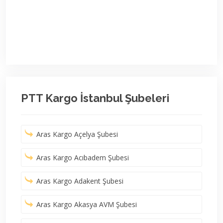
PTT Kargo İstanbul Şubeleri
Aras Kargo Açelya Şubesi
Aras Kargo Acıbadem Şubesi
Aras Kargo Adakent Şubesi
Aras Kargo Akasya AVM Şubesi