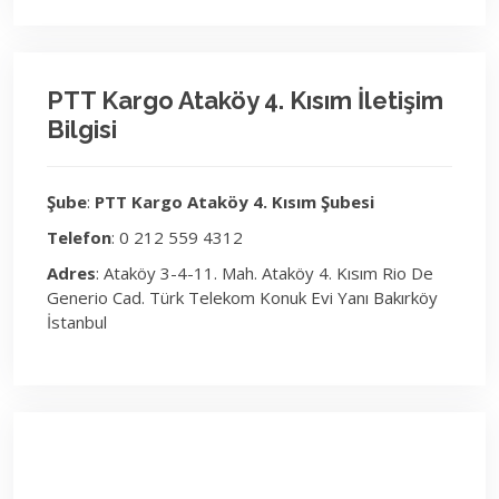
PTT Kargo Ataköy 4. Kısım İletişim
Bilgisi
Şube
:
PTT Kargo Ataköy 4. Kısım Şubesi
Telefon
: 0 212 559 4312
Adres
: Ataköy 3-4-11. Mah. Ataköy 4. Kısım Rio De
Generio Cad. Türk Telekom Konuk Evi Yanı Bakırköy
İstanbul