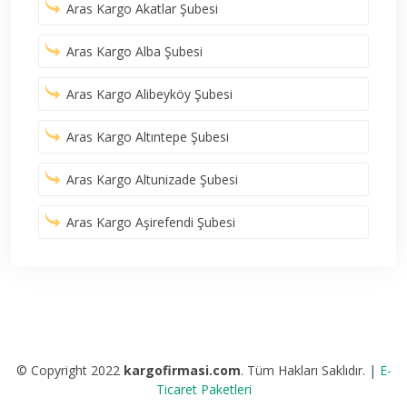
Aras Kargo Akatlar Şubesi
Aras Kargo Alba Şubesi
Aras Kargo Alibeyköy Şubesi
Aras Kargo Altıntepe Şubesi
Aras Kargo Altunizade Şubesi
Aras Kargo Aşirefendi Şubesi
© Copyright 2022
kargofirmasi.com
. Tüm Hakları Saklıdır. |
E-
Ticaret Paketleri