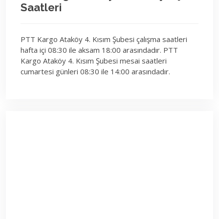
Saatleri
PTT Kargo Ataköy 4. Kısım Şubesi çalışma saatleri
hafta içi 08:30 ile aksam 18:00 arasındadır. PTT
Kargo Ataköy 4. Kısım Şubesi mesai saatleri
cumartesi günleri 08:30 ile 14:00 arasındadır.