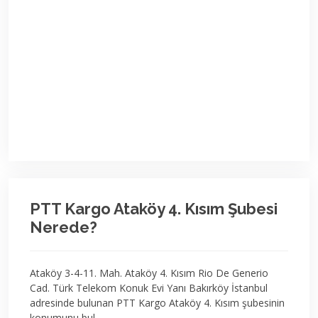
PTT Kargo Ataköy 4. Kısım Şubesi
Nerede?
Ataköy 3-4-11. Mah. Ataköy 4. Kısım Rio De Generio
Cad. Türk Telekom Konuk Evi Yanı Bakırköy İstanbul
adresinde bulunan PTT Kargo Ataköy 4. Kısım şubesinin
konumunu bul.