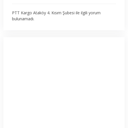
PTT Kargo Ataköy 4. Kısım Şubesi ile ilgili yorum
bulunamadı.