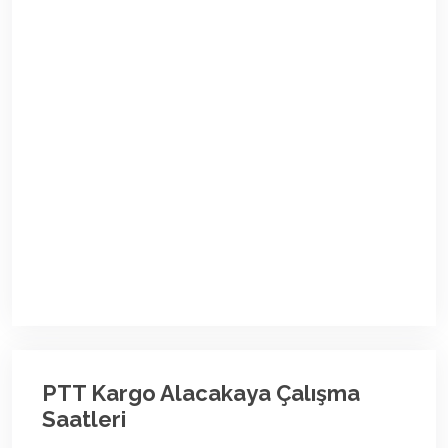
PTT Kargo Alacakaya Çalışma
Saatleri