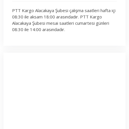
PTT Kargo Alacakaya Şubesi çalışma saatleri hafta içi
08:30 ile aksam 18:00 arasındadır. PTT Kargo
Alacakaya Şubesi mesai saatleri cumartesi günleri
08:30 ile 14:00 arasındadır.