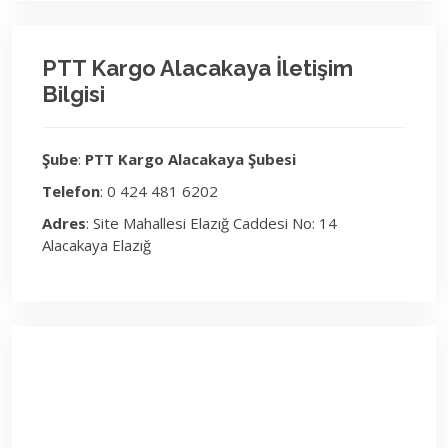
PTT Kargo Alacakaya İletişim
Bilgisi
Şube
:
PTT Kargo Alacakaya Şubesi
Telefon
: 0 424 481 6202
Adres
: Site Mahallesi Elazığ Caddesi No: 14
Alacakaya Elazığ