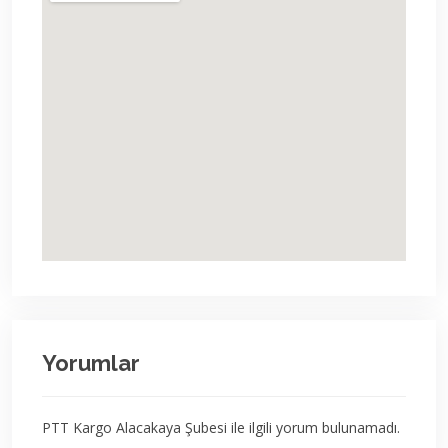
Yorumlar
PTT Kargo Alacakaya Şubesi ile ilgili yorum bulunamadı.