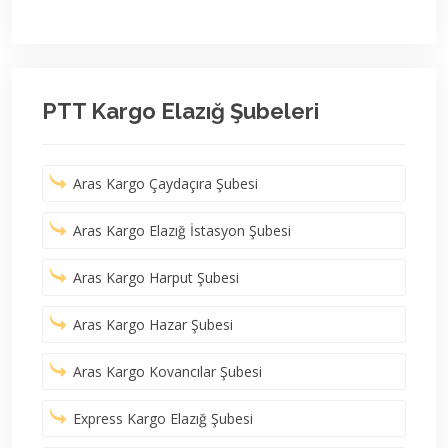
PTT Kargo Elazığ Şubeleri
Aras Kargo Çaydaçıra Şubesi
Aras Kargo Elazığ İstasyon Şubesi
Aras Kargo Harput Şubesi
Aras Kargo Hazar Şubesi
Aras Kargo Kovancılar Şubesi
Express Kargo Elazığ Şubesi