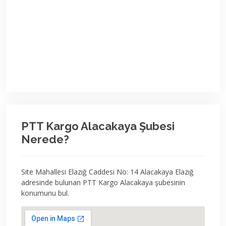
PTT Kargo Alacakaya Şubesi
Nerede?
Site Mahallesi Elazığ Caddesi No: 14 Alacakaya Elazığ
adresinde bulunan PTT Kargo Alacakaya şubesinin
konumunu bul.