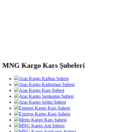
MNG Kargo Kars Şubeleri
Aras Kargo Kafkas Şubesi
Aras Kargo Kağızman Şubesi
Aras Kargo Kars Şubesi
Aras Kargo Sarıkamış Şubesi
Aras Kargo Selim Şubesi
Express Kargo Kars Şubesi
Express Kargo Kars Şubesi
Metro Kargo Kars Şubesi
MNG Kargo Ani Şubesi
MNG Kargo Sarıkamış Şubesi