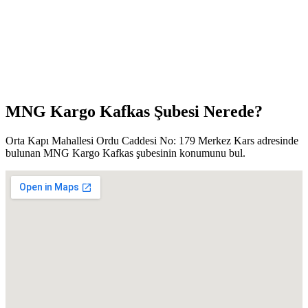
MNG Kargo Kafkas Şubesi Nerede?
Orta Kapı Mahallesi Ordu Caddesi No: 179 Merkez Kars adresinde
bulunan MNG Kargo Kafkas şubesinin konumunu bul.