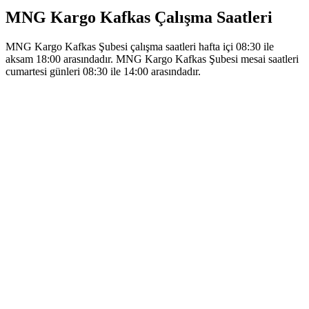
MNG Kargo Kafkas Çalışma Saatleri
MNG Kargo Kafkas Şubesi çalışma saatleri hafta içi 08:30 ile
aksam 18:00 arasındadır. MNG Kargo Kafkas Şubesi mesai saatleri
cumartesi günleri 08:30 ile 14:00 arasındadır.