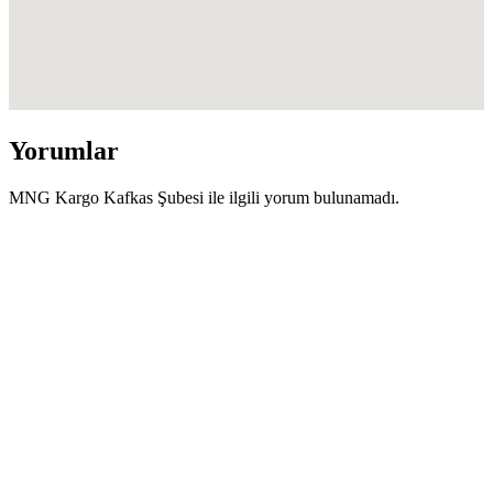
Yorumlar
MNG Kargo Kafkas Şubesi ile ilgili yorum bulunamadı.