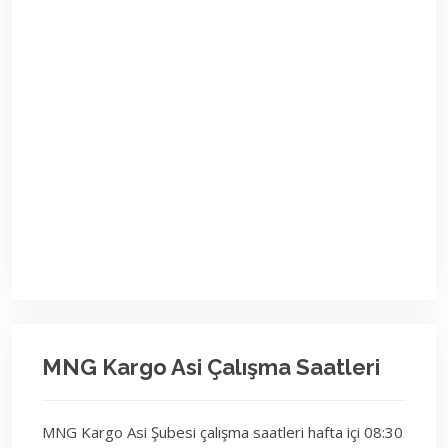
MNG Kargo Asi Çalışma Saatleri
MNG Kargo Asi Şubesi çalışma saatleri hafta içi 08:30