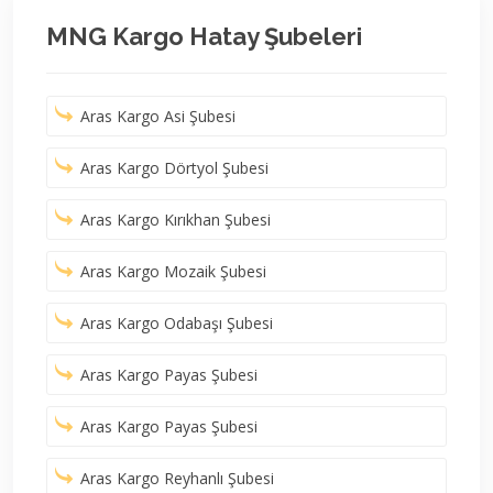
MNG Kargo Hatay Şubeleri
Aras Kargo Asi Şubesi
Aras Kargo Dörtyol Şubesi
Aras Kargo Kırıkhan Şubesi
Aras Kargo Mozaik Şubesi
Aras Kargo Odabaşı Şubesi
Aras Kargo Payas Şubesi
Aras Kargo Payas Şubesi
Aras Kargo Reyhanlı Şubesi