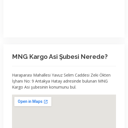
MNG Kargo Asi Şubesi Nerede?
Haraparası Mahallesi Yavuz Selim Caddesi Zeki Ökten
İşhanı No: 9 Antakya Hatay adresinde bulunan MNG
Kargo Asi şubesinin konumunu bul.