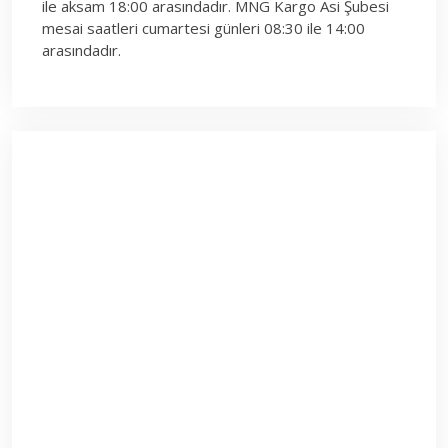
ile aksam 18:00 arasındadır. MNG Kargo Asi Şubesi
mesai saatleri cumartesi günleri 08:30 ile 14:00
arasındadır.