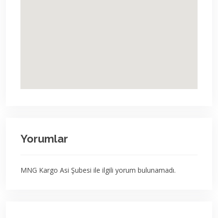
Yorumlar
MNG Kargo Asi Şubesi ile ilgili yorum bulunamadı.