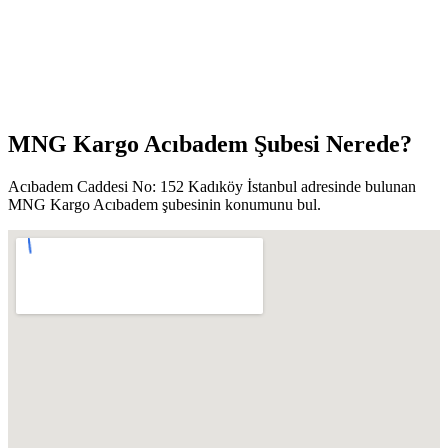
MNG Kargo Acıbadem Şubesi Nerede?
Acıbadem Caddesi No: 152 Kadıköy İstanbul adresinde bulunan
MNG Kargo Acıbadem şubesinin konumunu bul.