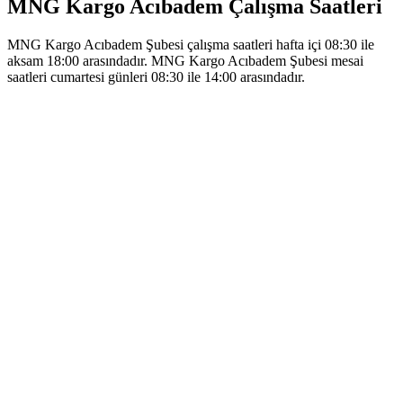
MNG Kargo Acıbadem Çalışma Saatleri
MNG Kargo Acıbadem Şubesi çalışma saatleri hafta içi 08:30 ile
aksam 18:00 arasındadır. MNG Kargo Acıbadem Şubesi mesai
saatleri cumartesi günleri 08:30 ile 14:00 arasındadır.