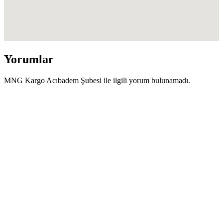
Yorumlar
MNG Kargo Acıbadem Şubesi ile ilgili yorum bulunamadı.