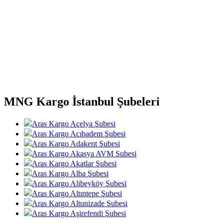
MNG Kargo İstanbul Şubeleri
Aras Kargo Açelya Şubesi
Aras Kargo Acıbadem Şubesi
Aras Kargo Adakent Şubesi
Aras Kargo Akasya AVM Şubesi
Aras Kargo Akatlar Şubesi
Aras Kargo Alba Şubesi
Aras Kargo Alibeyköy Şubesi
Aras Kargo Altıntepe Şubesi
Aras Kargo Altunizade Şubesi
Aras Kargo Aşirefendi Şubesi