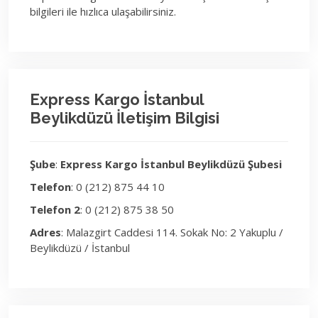
bilgileri ile hızlıca ulaşabilirsiniz.
Express Kargo İstanbul
Beylikdüzü İletişim Bilgisi
Şube
:
Express Kargo İstanbul Beylikdüzü Şubesi
Telefon
: 0 (212) 875 44 10
Telefon 2
: 0 (212) 875 38 50
Adres
: Malazgirt Caddesi 114. Sokak No: 2 Yakuplu /
Beylikdüzü / İstanbul