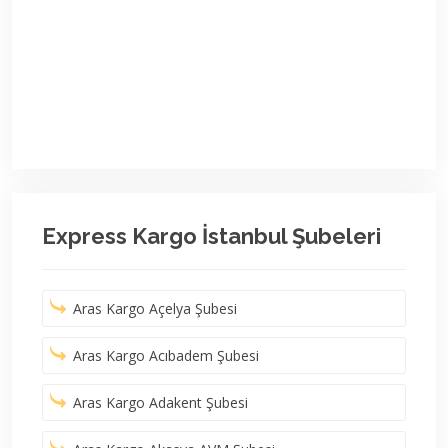
Express Kargo İstanbul Şubeleri
Aras Kargo Açelya Şubesi
Aras Kargo Acıbadem Şubesi
Aras Kargo Adakent Şubesi