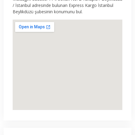
/ İstanbul adresinde bulunan Express Kargo İstanbul
Beylikdüzü şubesinin konumunu bul.