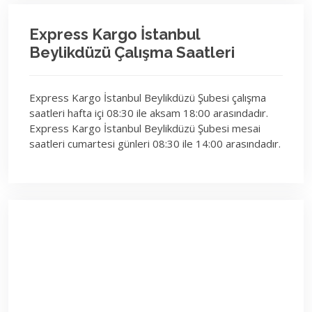
Express Kargo İstanbul
Beylikdüzü Çalışma Saatleri
Express Kargo İstanbul Beylikdüzü Şubesi çalışma
saatleri hafta içi 08:30 ile aksam 18:00 arasındadır.
Express Kargo İstanbul Beylikdüzü Şubesi mesai
saatleri cumartesi günleri 08:30 ile 14:00 arasındadır.