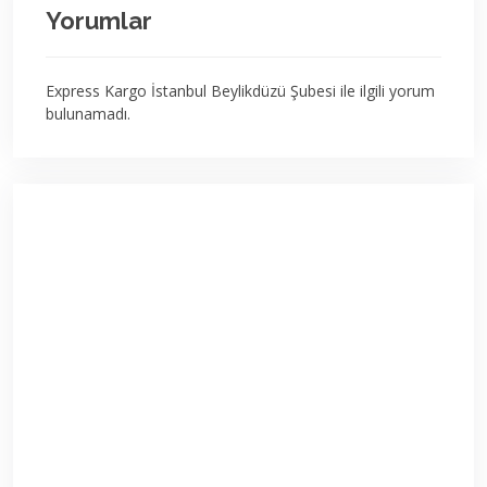
Yorumlar
Express Kargo İstanbul Beylikdüzü Şubesi ile ilgili yorum
bulunamadı.