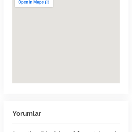
Yorumlar