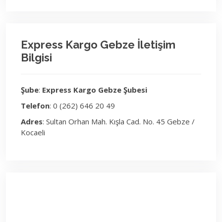
Express Kargo Gebze İletişim
Bilgisi
Şube
:
Express Kargo Gebze Şubesi
Telefon
: 0 (262) 646 20 49
Adres
: Sultan Orhan Mah. Kışla Cad. No. 45 Gebze /
Kocaeli