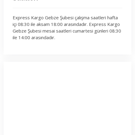
Express Kargo Gebze Şubesi çalışma saatleri hafta
içi 08:30 ile aksam 18:00 arasındadır. Express Kargo
Gebze Şubesi mesai saatleri cumartesi günleri 08:30
ile 14:00 arasındadır.