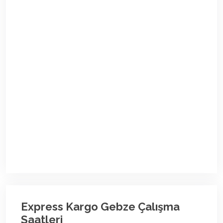
Express Kargo Gebze Çalışma
Saatleri