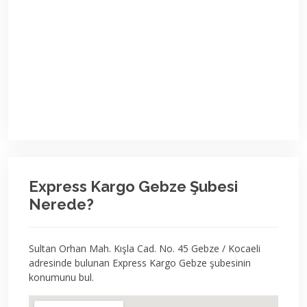
Express Kargo Gebze Şubesi
Nerede?
Sultan Orhan Mah. Kışla Cad. No. 45 Gebze / Kocaeli
adresinde bulunan Express Kargo Gebze şubesinin
konumunu bul.