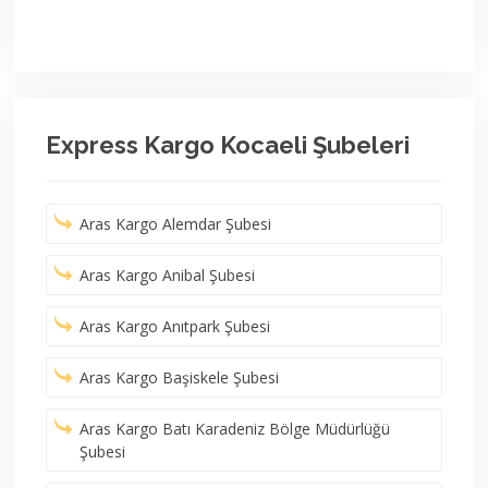
Express Kargo Kocaeli Şubeleri
Aras Kargo Alemdar Şubesi
Aras Kargo Anibal Şubesi
Aras Kargo Anıtpark Şubesi
Aras Kargo Başiskele Şubesi
Aras Kargo Batı Karadeniz Bölge Müdürlüğü
Şubesi