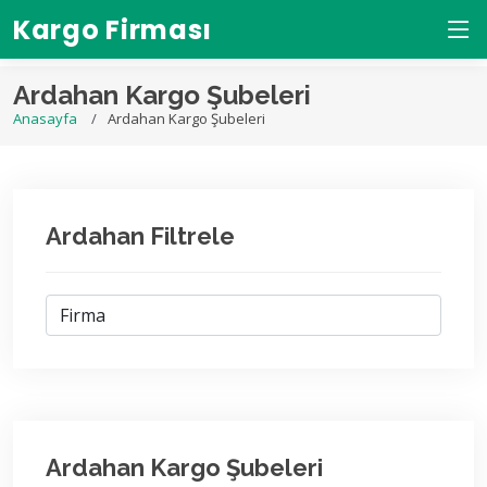
Kargo Firması
Ardahan Kargo Şubeleri
Anasayfa
Ardahan Kargo Şubeleri
Ardahan Filtrele
Ardahan Kargo Şubeleri