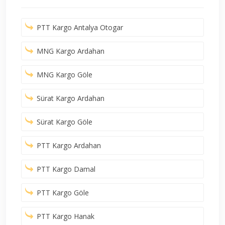
PTT Kargo Antalya Otogar
MNG Kargo Ardahan
MNG Kargo Göle
Sürat Kargo Ardahan
Sürat Kargo Göle
PTT Kargo Ardahan
PTT Kargo Damal
PTT Kargo Göle
PTT Kargo Hanak