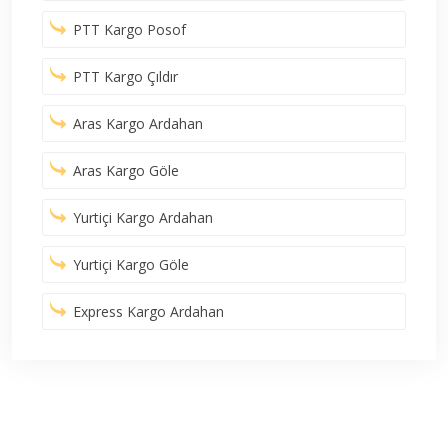
PTT Kargo Posof
PTT Kargo Çıldır
Aras Kargo Ardahan
Aras Kargo Göle
Yurtiçi Kargo Ardahan
Yurtiçi Kargo Göle
Express Kargo Ardahan