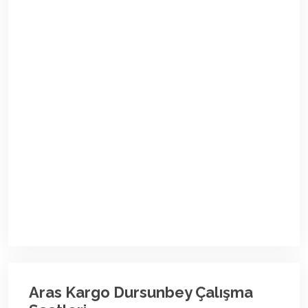
Aras Kargo Dursunbey Çalışma