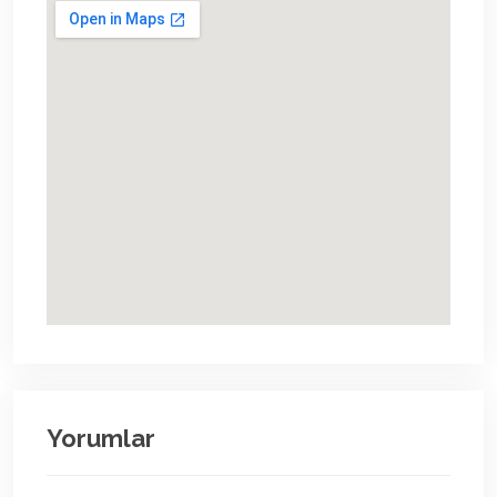
Yorumlar