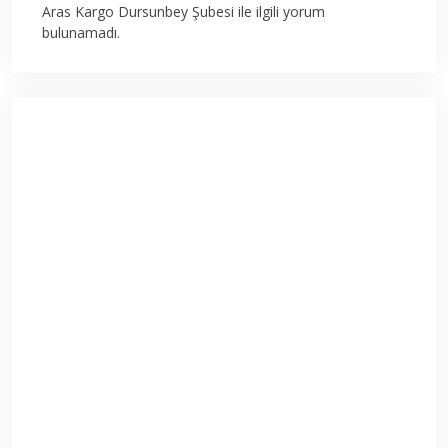
Aras Kargo Dursunbey Şubesi ile ilgili yorum
bulunamadı.