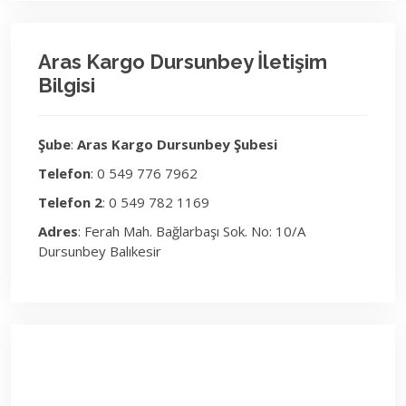
Aras Kargo Dursunbey İletişim
Bilgisi
Şube
:
Aras Kargo Dursunbey Şubesi
Telefon
: 0 549 776 7962
Telefon 2
: 0 549 782 1169
Adres
: Ferah Mah. Bağlarbaşı Sok. No: 10/A
Dursunbey Balıkesir