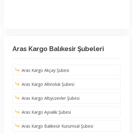
Aras Kargo Balıkesir Şubeleri
Aras Kargo Akçay Şubesi
Aras Kargo Altınoluk Şubesi
Aras Kargo Altıyüzevler Şubesi
Aras Kargo Ayvalık Şubesi
Aras Kargo Balıkesir Kurumsal Şubesi