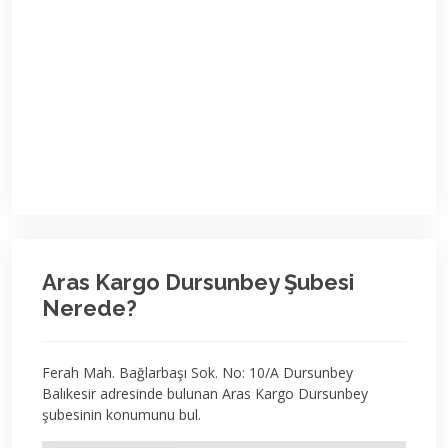
Aras Kargo Dursunbey Şubesi
Nerede?
Ferah Mah. Bağlarbaşı Sok. No: 10/A Dursunbey
Balıkesir adresinde bulunan Aras Kargo Dursunbey
şubesinin konumunu bul.