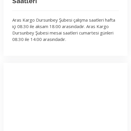
Saatleri
Aras Kargo Dursunbey Şubesi çalışma saatleri hafta
içi 08:30 ile aksam 18:00 arasındadır. Aras Kargo
Dursunbey Şubesi mesai saatleri cumartesi günleri
08:30 ile 14:00 arasındadır.