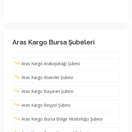
Aras Kargo Bursa Şubeleri
Aras Kargo Arabayatağı Şubesi
Aras Kargo Ataevler Şubesi
Aras Kargo Başaran Şubesi
Aras Kargo Beşyol Şubesi
Aras Kargo Bursa Bölge Müdürlüğü Şubesi