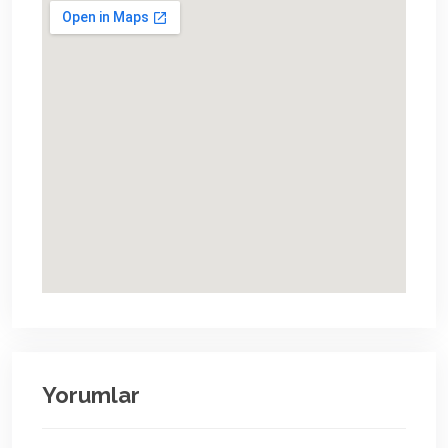
Yorumlar