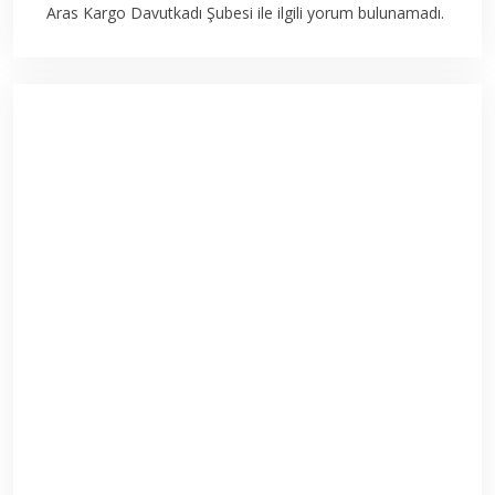
Aras Kargo Davutkadı Şubesi ile ilgili yorum bulunamadı.