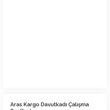
Aras Kargo Davutkadı Çalışma