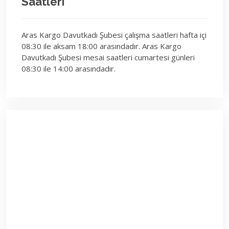
Saatleri
Aras Kargo Davutkadı Şubesi çalışma saatleri hafta içi
08:30 ile aksam 18:00 arasındadır. Aras Kargo
Davutkadı Şubesi mesai saatleri cumartesi günleri
08:30 ile 14:00 arasındadır.