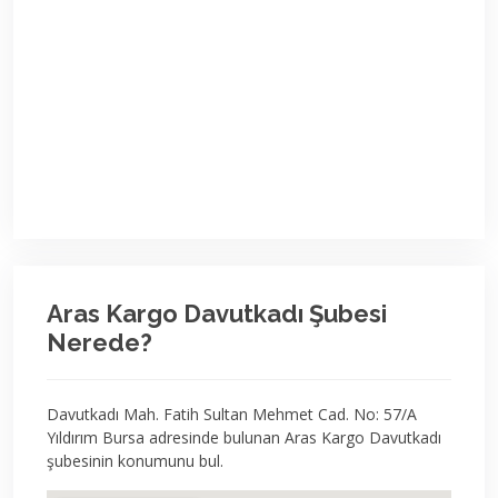
Aras Kargo Davutkadı Şubesi
Nerede?
Davutkadı Mah. Fatih Sultan Mehmet Cad. No: 57/A
Yıldırım Bursa adresinde bulunan Aras Kargo Davutkadı
şubesinin konumunu bul.