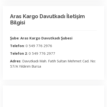
Aras Kargo Davutkadı İletişim
Bilgisi
Şube
:
Aras Kargo Davutkadı Şubesi
Telefon
: 0 549 776 2976
Telefon 2
: 0 549 776 2977
Adres
: Davutkadı Mah. Fatih Sultan Mehmet Cad. No:
57/A Yıldırım Bursa