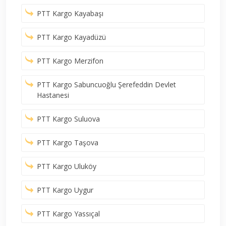
PTT Kargo Kayabaşı
PTT Kargo Kayadüzü
PTT Kargo Merzifon
PTT Kargo Sabuncuoğlu Şerefeddin Devlet
Hastanesi
PTT Kargo Suluova
PTT Kargo Taşova
PTT Kargo Uluköy
PTT Kargo Uygur
PTT Kargo Yassıçal