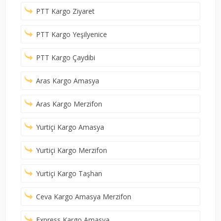
PTT Kargo Ziyaret
PTT Kargo Yeşilyenice
PTT Kargo Çaydibi
Aras Kargo Amasya
Aras Kargo Merzifon
Yurtiçi Kargo Amasya
Yurtiçi Kargo Merzifon
Yurtiçi Kargo Taşhan
Ceva Kargo Amasya Merzifon
Express Kargo Amasya