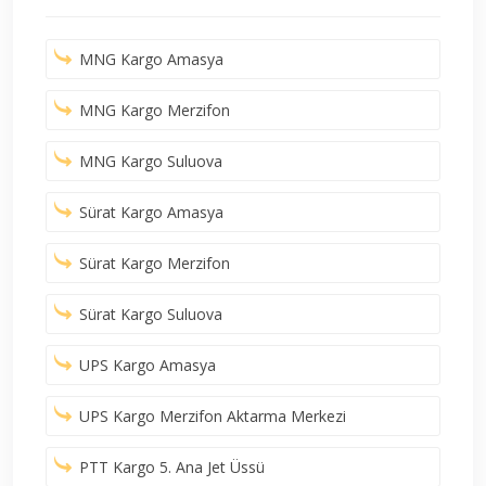
MNG Kargo Amasya
MNG Kargo Merzifon
MNG Kargo Suluova
Sürat Kargo Amasya
Sürat Kargo Merzifon
Sürat Kargo Suluova
UPS Kargo Amasya
UPS Kargo Merzifon Aktarma Merkezi
PTT Kargo 5. Ana Jet Üssü