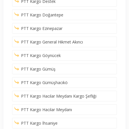
PTT Kargo Destek
PTT Kargo Doğantepe
PTT Kargo Ezinepazar
PTT Kargo General Hikmet Akıncı
PTT Kargo Göynücek
PTT Kargo Gümüş
PTT Kargo Gümüşhacıkö
PTT Kargo Hacılar Meydanı Kargo Şefliği
PTT Kargo Hacılar Meydanı
PTT Kargo İhsaniye