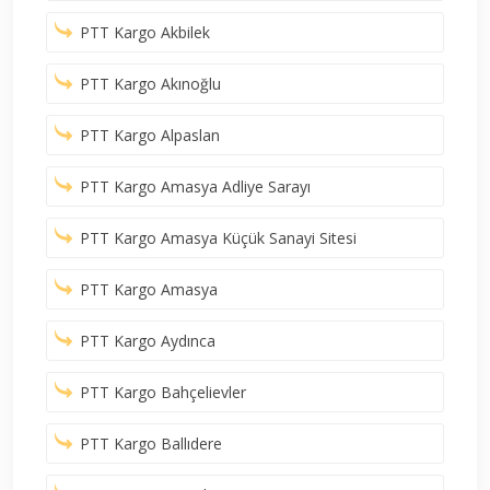
PTT Kargo Akbilek
PTT Kargo Akınoğlu
PTT Kargo Alpaslan
PTT Kargo Amasya Adliye Sarayı
PTT Kargo Amasya Küçük Sanayi Sitesi
PTT Kargo Amasya
PTT Kargo Aydınca
PTT Kargo Bahçelievler
PTT Kargo Ballıdere