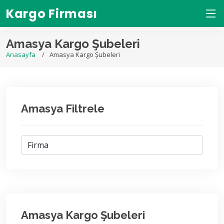
Kargo Firması
Amasya Kargo Şubeleri
Anasayfa
Amasya Kargo Şubeleri
Amasya Filtrele
Amasya Kargo Şubeleri